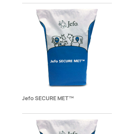
Jefo SECURE MET™