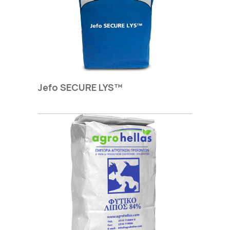
Jefo SECURE LYS™