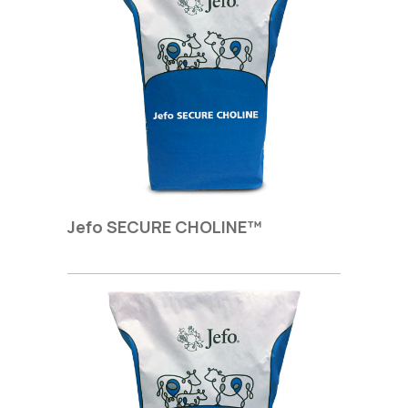
Jefo SECURE CHOLINE™