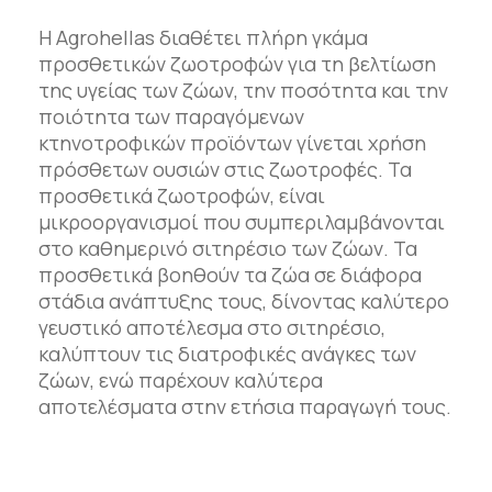
Η Agrohellas διαθέτει πλήρη γκάμα
προσθετικών ζωοτροφών για τη βελτίωση
της υγείας των ζώων, την ποσότητα και την
ποιότητα των παραγόμενων
κτηνοτροφικών προϊόντων γίνεται χρήση
πρόσθετων ουσιών στις ζωοτροφές. Τα
προσθετικά ζωοτροφών, είναι
μικροοργανισμοί που συμπεριλαμβάνονται
στο καθημερινό σιτηρέσιο των ζώων. Τα
προσθετικά βοηθούν τα ζώα σε διάφορα
στάδια ανάπτυξης τους, δίνοντας καλύτερο
γευστικό αποτέλεσμα στο σιτηρέσιο,
καλύπτουν τις διατροφικές ανάγκες των
ζώων, ενώ παρέχουν καλύτερα
αποτελέσματα στην ετήσια παραγωγή τους.