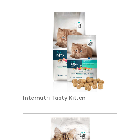
Internutri Tasty Kitten