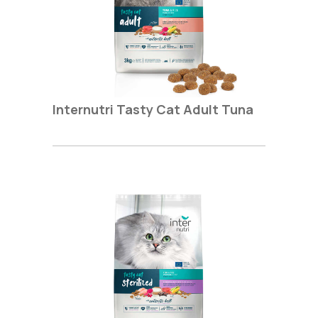
Internutri Tasty Cat Adult Tuna