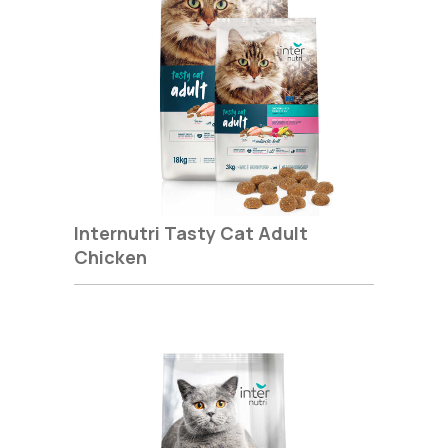
Internutri Tasty Cat Adult
Chicken