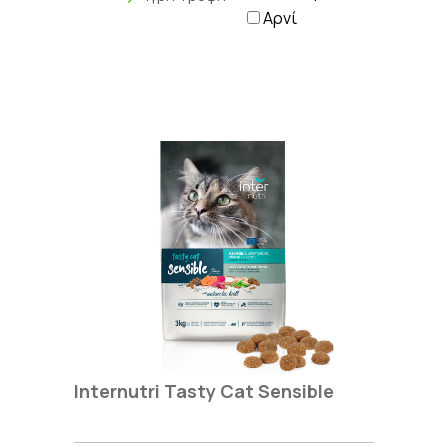
Αρνί
Internutri Tasty Cat Sensible