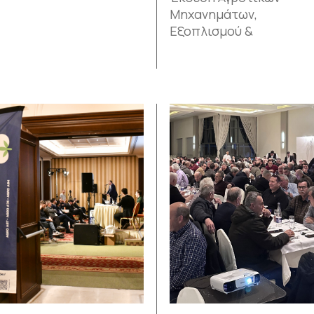
Μηχανημάτων,
Εξοπλισμού &