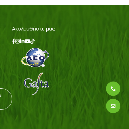
Ακολουθήστε μας
ό