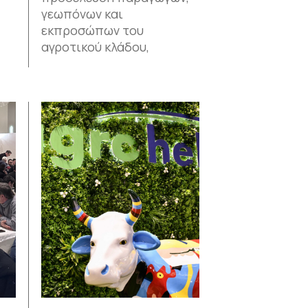
γεωπόνων και
εκπροσώπων του
αγροτικού κλάδου,