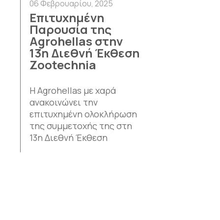
06 Φεβρουαρίου, 2025
Επιτυχημένη
Παρουσία της
Agrohellas στην
13η Διεθνή Έκθεση
Zootechnia
Η Agrohellas με χαρά
ανακοινώνει την
επιτυχημένη ολοκλήρωση
της συμμετοχής της στη
13η Διεθνή Έκθεση