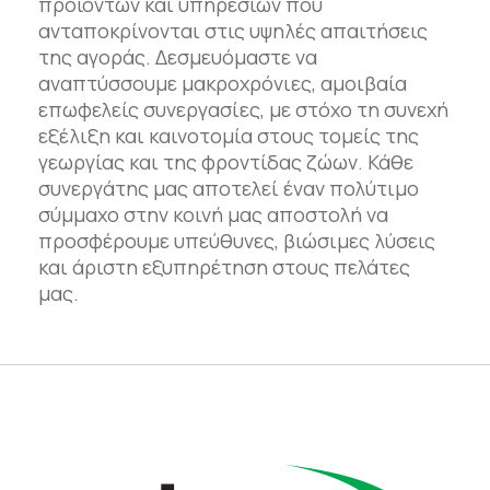
προϊόντων και υπηρεσιών που
ανταποκρίνονται στις υψηλές απαιτήσεις
της αγοράς. Δεσμευόμαστε να
αναπτύσσουμε μακροχρόνιες, αμοιβαία
επωφελείς συνεργασίες, με στόχο τη συνεχή
εξέλιξη και καινοτομία στους τομείς της
γεωργίας και της φροντίδας ζώων. Κάθε
συνεργάτης μας αποτελεί έναν πολύτιμο
σύμμαχο στην κοινή μας αποστολή να
προσφέρουμε υπεύθυνες, βιώσιμες λύσεις
και άριστη εξυπηρέτηση στους πελάτες
μας.