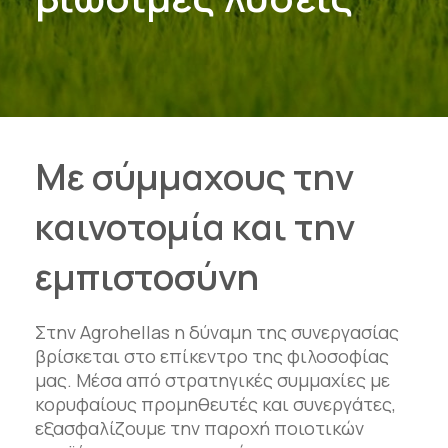
Με σύμμαχους την
καινοτομία και την
εμπιστοσύνη
Στην Agrohellas η δύναμη της συνεργασίας
βρίσκεται στο επίκεντρο της φιλοσοφίας
μας. Μέσα από στρατηγικές συμμαχίες με
κορυφαίους προμηθευτές και συνεργάτες,
εξασφαλίζουμε την παροχή ποιοτικών