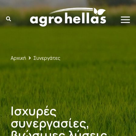
Αρχική
Συνεργάτες
Ισχυρές
συνεργασίες,
βιώσιμες λύσεις