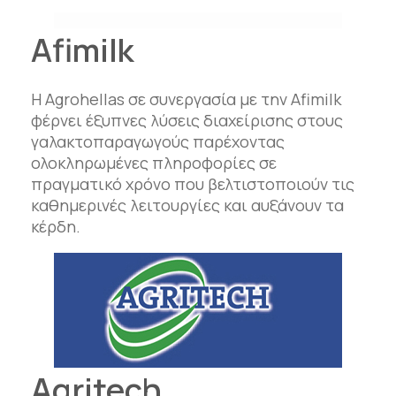
Afimilk
Η Agrohellas σε συνεργασία με την Afimilk
φέρνει έξυπνες λύσεις διαχείρισης στους
γαλακτοπαραγωγούς παρέχοντας
ολοκληρωμένες πληροφορίες σε
πραγματικό χρόνο που βελτιστοποιούν τις
καθημερινές λειτουργίες και αυξάνουν τα
κέρδη.
Agritech