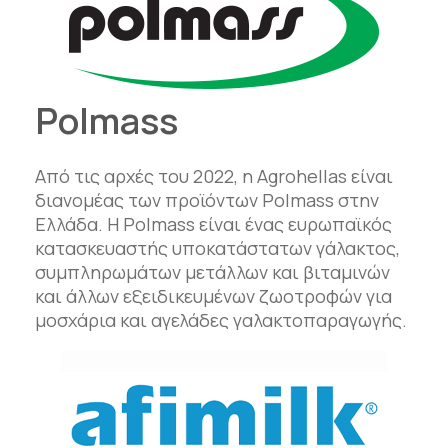
Polmass
Από τις αρχές του 2022, η Agrohellas είναι
διανομέας των προϊόντων Polmass στην
Ελλάδα. Η Polmass είναι ένας ευρωπαϊκός
κατασκευαστής υποκατάστατων γάλακτος,
συμπληρωμάτων μετάλλων και βιταμινών
και άλλων εξειδικευμένων ζωοτροφών για
μοσχάρια και αγελάδες γαλακτοπαραγωγής.