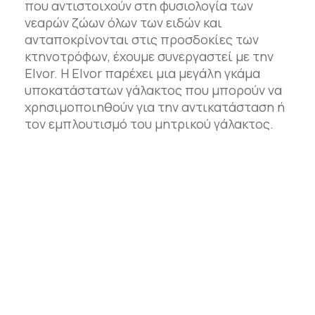
που αντιστοιχούν στη φυσιολογία των
νεαρών ζώων όλων των ειδών και
ανταποκρίνονται στις προσδοκίες των
κτηνοτρόφων, έχουμε συνεργαστεί με την
Elvor. Η Elvor παρέχει μια μεγάλη γκάμα
υποκατάστατων γάλακτος που μπορούν να
χρησιμοποιηθούν για την αντικατάσταση ή
τον εμπλουτισμό του μητρικού γάλακτος.
Newsletter
Κάνε εγγραφή και ενημερώσου για τα νέα