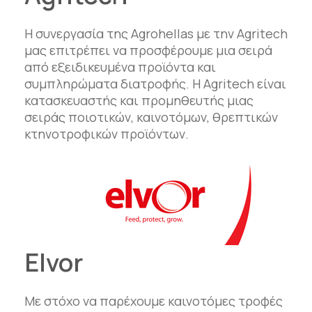
Η συνεργασία της Agrohellas με την Agritech
μας επιτρέπει να προσφέρουμε μια σειρά
από εξειδικευμένα προϊόντα και
συμπληρώματα διατροφής. Η Agritech είναι
κατασκευαστής και προμηθευτής μιας
σειράς ποιοτικών, καινοτόμων, θρεπτικών
κτηνοτροφικών προϊόντων.
Elvor
Με στόχο να παρέχουμε καινοτόμες τροφές