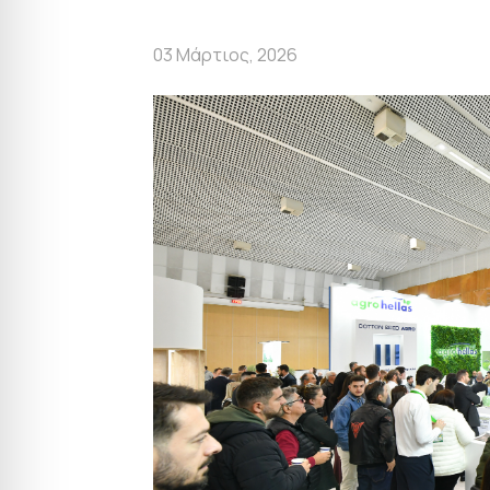
03 Μάρτιος, 2026