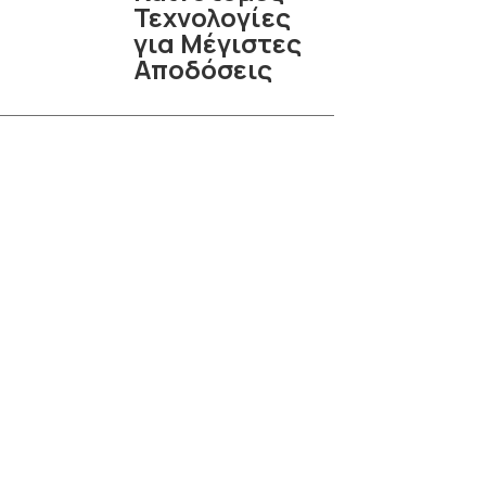
Τεχνολογίες
για Μέγιστες
Αποδόσεις