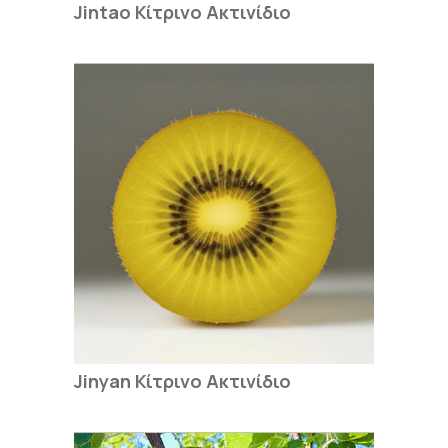
Jintao Κίτρινο Ακτινίδιο
Jinyan Κίτρινο Ακτινίδιο