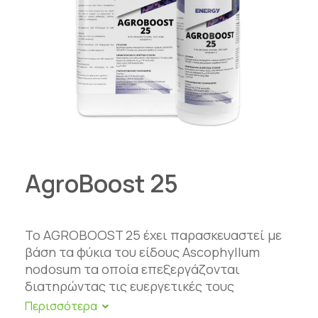
AgroBoost 25
Το AGROBOOST 25 έχει παρασκευαστεί με
βάση τα φύκια του είδους Ascophyllum
nodosum τα οποία επεξεργάζονται
διατηρώντας τις ευεργετικές τους
ιδιότητες για το φυτό. Με το προϊόν αυτό