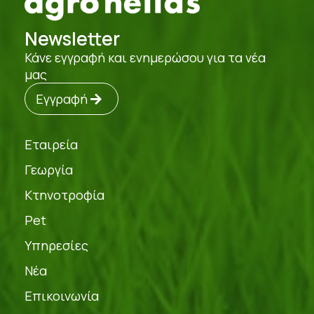
Newsletter
Κάνε εγγραφή και ενημερώσου για τα νέα
μας
Εγγραφή
Εταιρεία
Γεωργία
Κτηνοτροφία
Pet
Υπηρεσίες
Νέα
Επικοινωνία