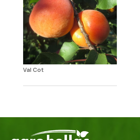
Val Cot