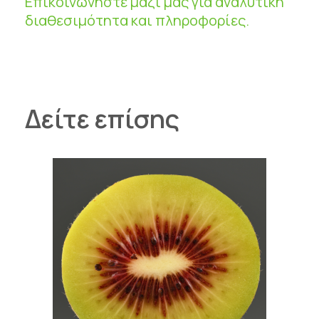
Επικοινωνήστε μαζί μας για αναλυτική
διαθεσιμότητα και πληροφορίες.
Δείτε επίσης