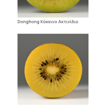
Donghong Κόκκινο Ακτινίδιο