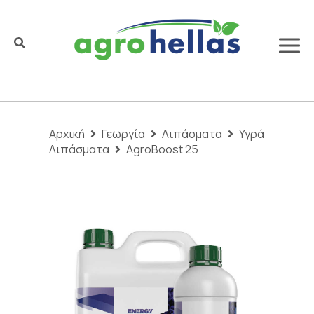
Αρχική
Γεωργία
Λιπάσματα
Υγρά
Λιπάσματα
AgroBoost 25