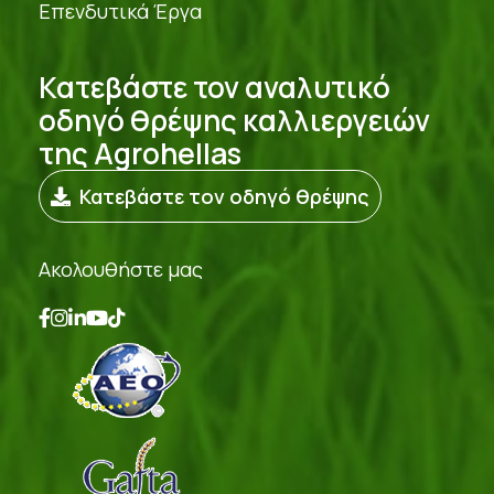
Επενδυτικά Έργα
Κατεβάστε τον αναλυτικό
οδηγό θρέψης καλλιεργειών
της Agrohellas
Κατεβάστε τον οδηγό θρέψης
Ακολουθήστε μας