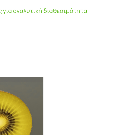
ς για αναλυτική διαθεσιμότητα