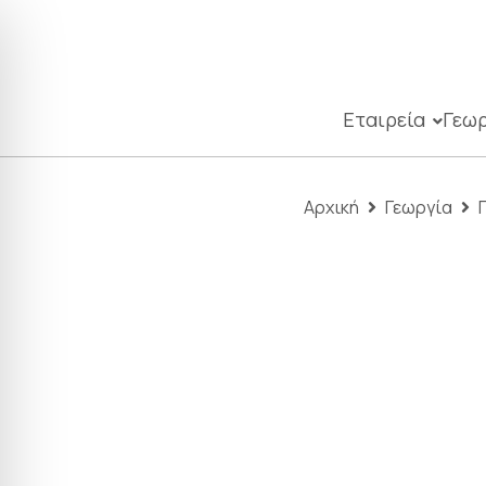
Εταιρεία
Γεωρ
Αρχική
Γεωργία