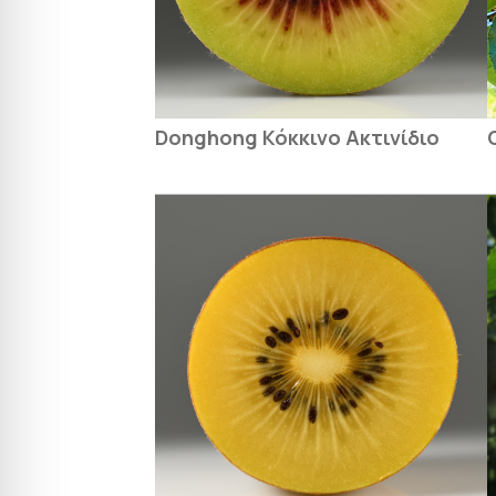
Donghong Κόκκινο Ακτινίδιο