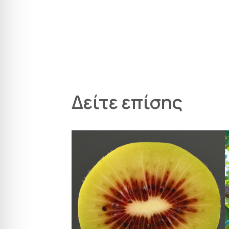
Δείτε επίσης