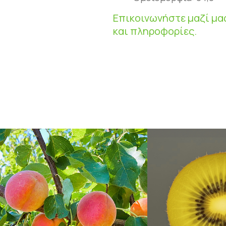
Επικοινωνήστε μαζί μα
και πληροφορίες.