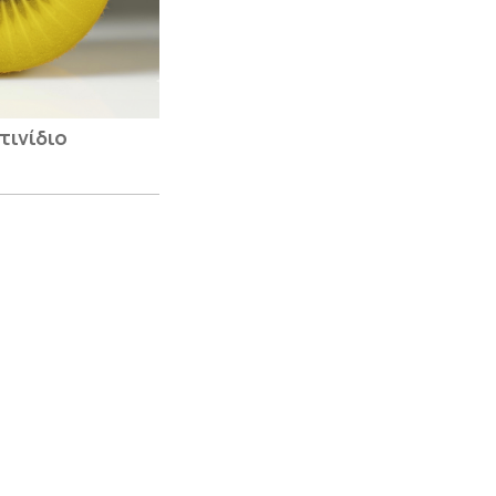
τινίδιο