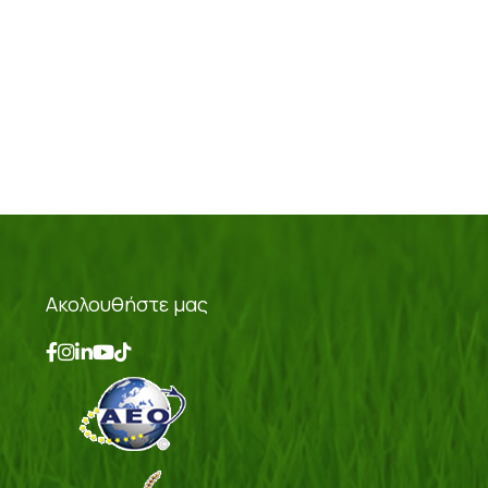
Ακολουθήστε μας