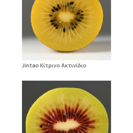
Jintao Κίτρινο Ακτινίδιο