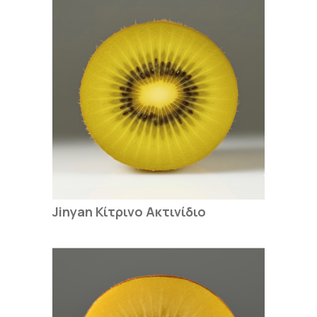
Jinyan Κίτρινο Ακτινίδιο