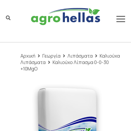
Αρχική
Γεωργία
Λιπάσματα
Καλιούχα
Λιπάσματα
Καλιούχο Λίπασμα 0-0-30
+10MgO