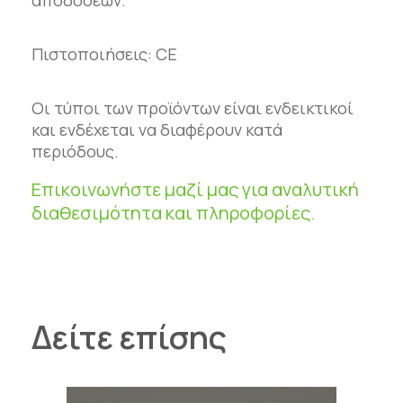
Πιστοποιήσεις: CE
Οι τύποι των προϊόντων είναι ενδεικτικοί
και ενδέχεται να διαφέρουν κατά
περιόδους.
Επικοινωνήστε μαζί μας για αναλυτική
διαθεσιμότητα και πληροφορίες.
Δείτε επίσης