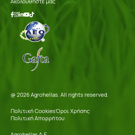
Ακολουθήστε μας
@ 2026 Agrohellas. All rights reserved.
Πολιτική Cookies
Όροι Χρήσης
Πολιτική Απορρήτου
Agrohellas A.E.