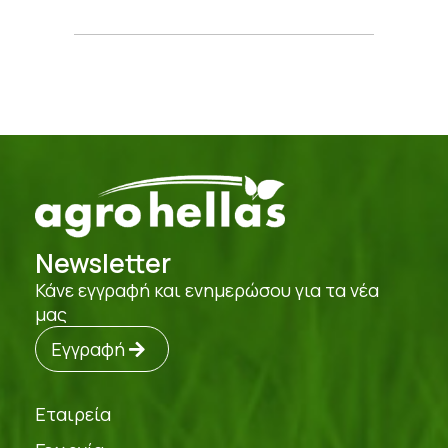
Newsletter
Κάνε εγγραφή και ενημερώσου για τα νέα
μας
Εγγραφή
Εταιρεία