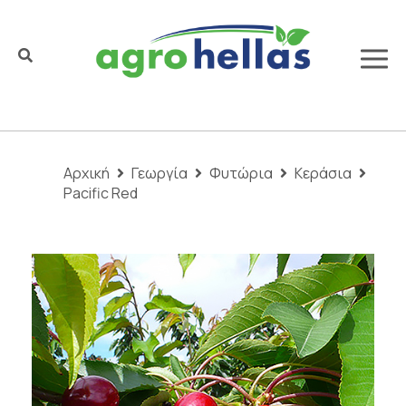
Αρχική
Γεωργία
Φυτώρια
Κεράσια
Pacific Red