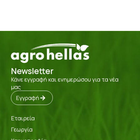
Newsletter
Κάνε εγγραφή και ενημερώσου για τα νέα
μας
Εγγραφή
Εταιρεία
Γεωργία