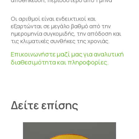
Οι αριθμοί είναι ενδεικτικοί και
εξαρτώνται σε μεγάλο βαθμό από την
ημερομηνία συγκομιδής, την απόδοση και
τις κλιματικές συνθήκες της χρονιάς.
Επικοινωνήστε μαζί μας για αναλυτική
διαθεσιμότητα και πληροφορίες.
Δείτε επίσης