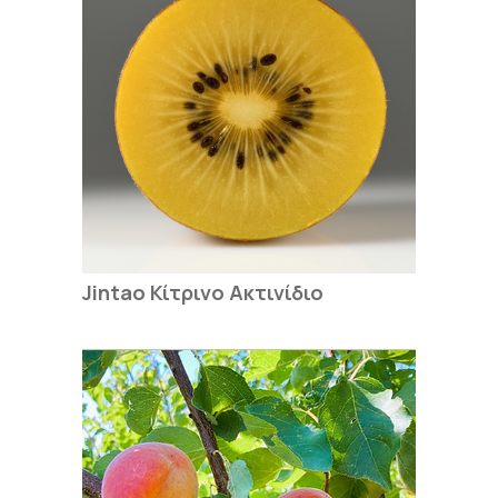
Jintao Κίτρινο Ακτινίδιο