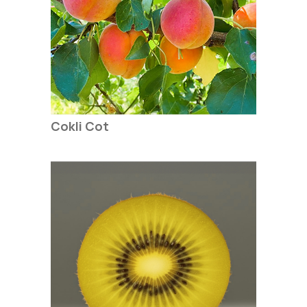
Cokli Cot