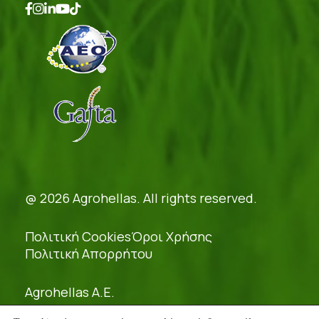
@ 2026 Agrohellas. All rights reserved.
Πολιτική Cookies
Όροι Χρήσης
Πολιτική Απορρήτου
Agrohellas A.E.
Γ.Ε.ΜΗ.: 54379421000