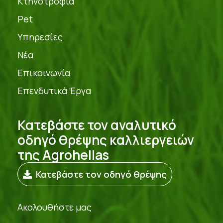
Κτηνοτροφία
Pet
Υπηρεσίες
Νέα
Επικοινωνία
Επενδυτικά Έργα
Κατεβάστε τον αναλυτικό
οδηγό θρέψης καλλιεργειών
της Agrohellas
Κατεβάστε τον οδηγό θρέψης
Ακολουθήστε μας