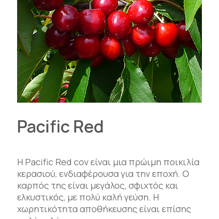
Pacific Red
Η Pacific Red cov είναι μια πρώιμη ποικιλία
κερασιού, ενδιαφέρουσα για την εποχή. Ο
καρπός της είναι μεγάλος, σφιχτός και
ελκυστικός, με πολύ καλή γεύση. Η
χωρητικότητα αποθήκευσης είναι επίσης