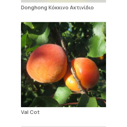
Donghong Κόκκινο Ακτινίδιο
Val Cot