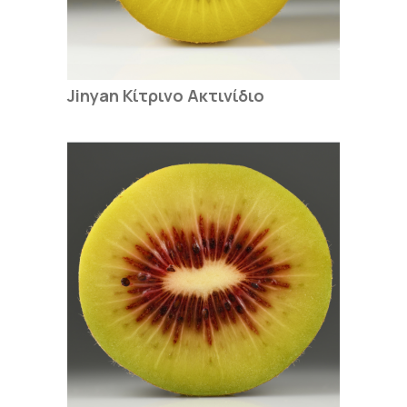
Jinyan Κίτρινο Ακτινίδιο