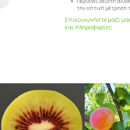
Περιέχει δείκτη αλλ
την οπτική μέτρηση 
Επικοινωνήστε μαζί μα
και πληροφορίες.