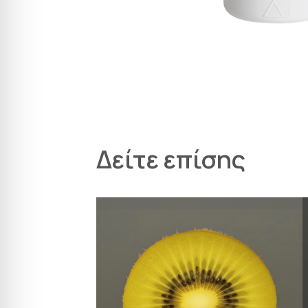
Δείτε επίσης