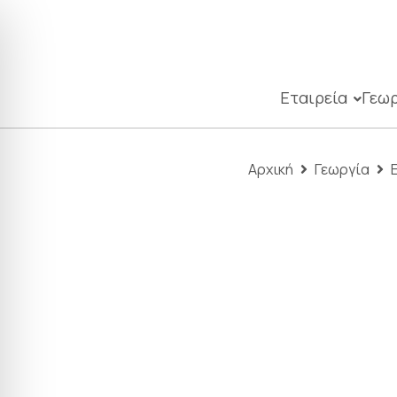
Εταιρεία
Γεωρ
Αρχική
Γεωργία