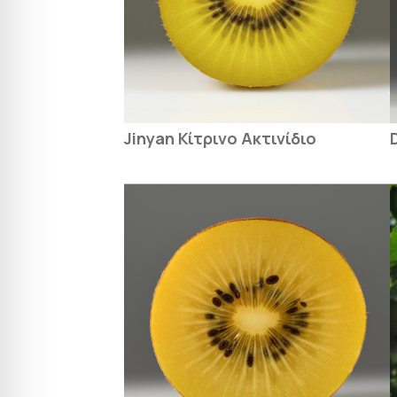
Jinyan Κίτρινο Ακτινίδιο