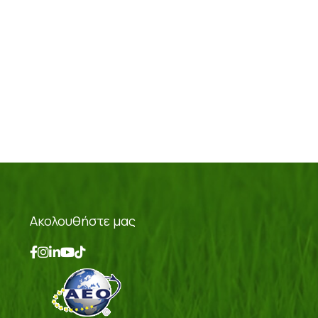
Ακολουθήστε μας