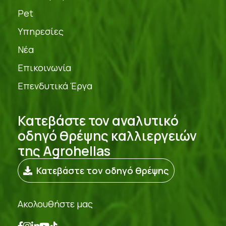
Pet
Υπηρεσίες
Νέα
Επικοινωνία
Επενδυτικά Έργα
Κατεβάστε τον αναλυτικό
οδηγό θρέψης καλλιεργειών
της Agrohellas
Κατεβάστε τον οδηγό θρέψης
Ακολουθήστε μας