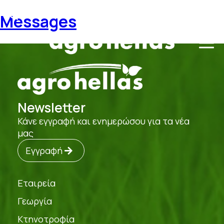
Messages
Newsletter
Κάνε εγγραφή και ενημερώσου για τα νέα
μας
Εγγραφή
Εταιρεία
Γεωργία
Κτηνοτροφία