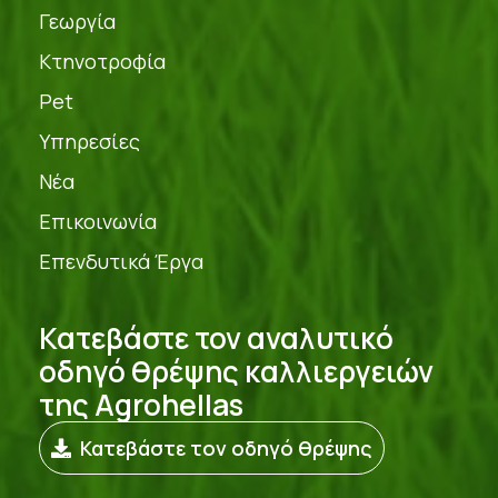
Γεωργία
Κτηνοτροφία
Pet
Υπηρεσίες
Νέα
Επικοινωνία
Επενδυτικά Έργα
Κατεβάστε τον αναλυτικό
οδηγό θρέψης καλλιεργειών
της Agrohellas
Κατεβάστε τον οδηγό θρέψης