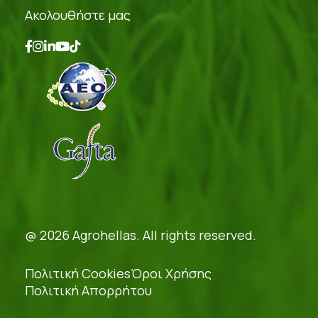
Ακολουθήστε μας
@ 2026 Agrohellas. All rights reserved.
Πολιτική Cookies
Όροι Χρήσης
Πολιτική Απορρήτου