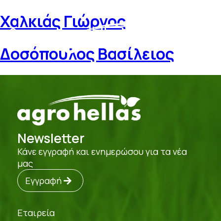
Χαλκιάς Γιώργος
Δοσόπουλος Βασίλειος
Newsletter
Κάνε εγγραφή και ενημερώσου για τα νέα
μας
Εγγραφή
Εταιρεία