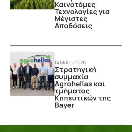
Καινοτόμες
Τεχνολογίες για
Μέγιστες
Αποδόσεις
14 Μαΐου 2026
Στρατηγική
συμμαχία
Agrohellas και
τμήματος
Κηπευτικών της
Bayer