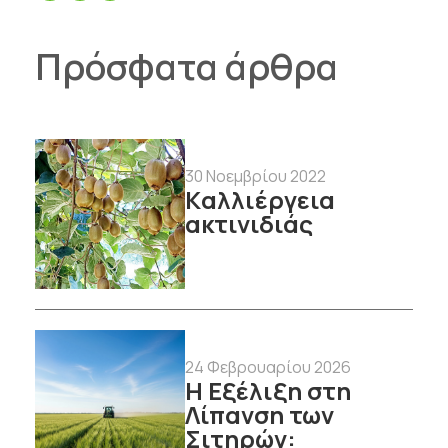
Πρόσφατα άρθρα
30 Νοεμβρίου 2022
Kαλλιέργεια
ακτινιδιάς
24 Φεβρουαρίου 2026
Η Εξέλιξη στη
Λίπανση των
Σιτηρών: