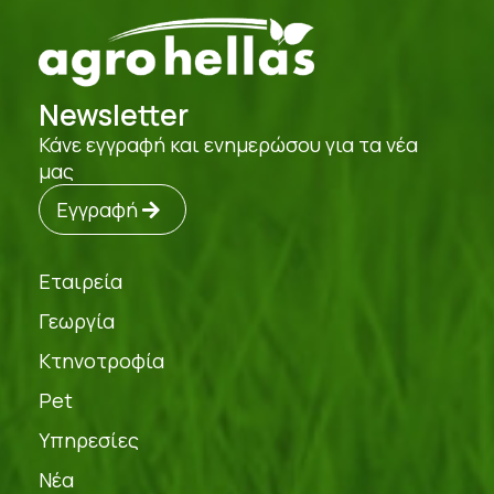
Newsletter
Κάνε εγγραφή και ενημερώσου για τα νέα
μας
Εγγραφή
Εταιρεία
Γεωργία
Κτηνοτροφία
Pet
Υπηρεσίες
Νέα