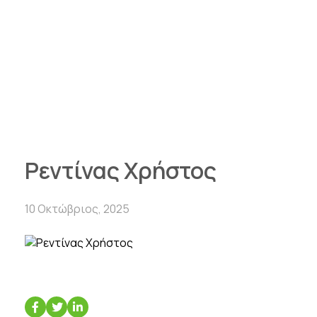
Αρχική
Δίκτυο Πωλητών
Ρουμανία
Ρεντίνας Χρήστος
Ρεντίνας Χρήστος
10 Οκτώβριος, 2025