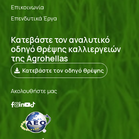
Επικοινωνία
Επενδυτικά Έργα
Κατεβάστε τον αναλυτικό
οδηγό θρέψης καλλιεργειών
της Agrohellas
Κατεβάστε τον οδηγό θρέψης
Ακολουθήστε μας