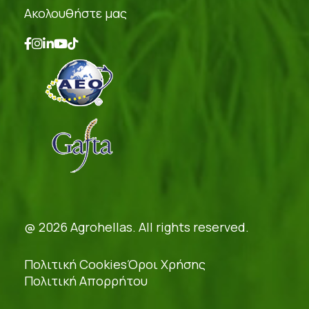
Ακολουθήστε μας
@ 2026 Agrohellas. All rights reserved.
Πολιτική Cookies
Όροι Χρήσης
Πολιτική Απορρήτου