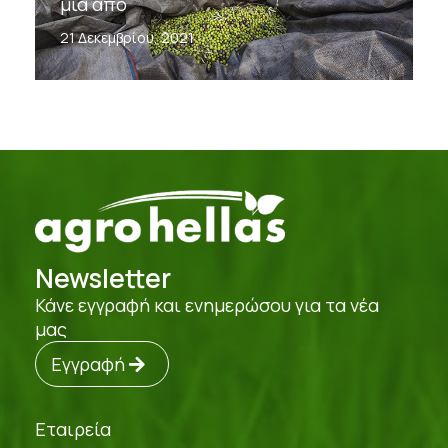
μία από
21 Δεκεμβρίου, 2021
Newsletter
Κάνε εγγραφή και ενημερώσου για τα νέα
μας
Εγγραφή
Εταιρεία