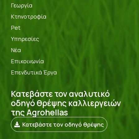
Γεωργία
Κτηνοτροφία
Pet
Υπηρεσίες
Νέα
Επικοινωνία
Επενδυτικά Έργα
Κατεβάστε τον αναλυτικό
οδηγό θρέψης καλλιεργειών
της Agrohellas
Κατεβάστε τον οδηγό θρέψης