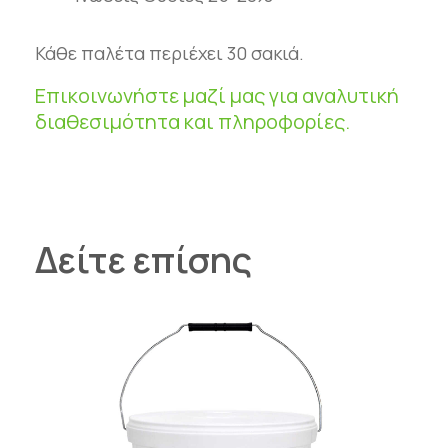
Κάθε παλέτα περιέχει 30 σακιά.
Επικοινωνήστε μαζί μας για αναλυτική
διαθεσιμότητα και πληροφορίες.
Δείτε επίσης