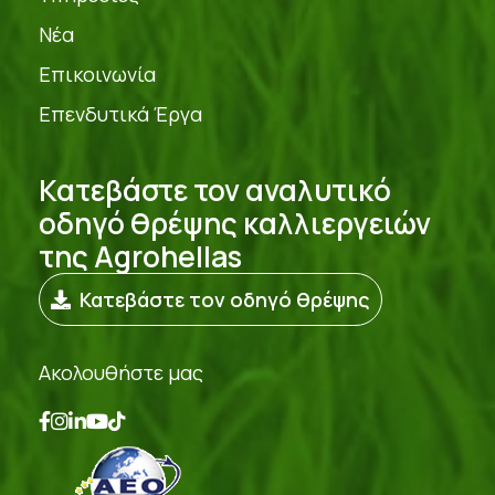
Νέα
Επικοινωνία
Επενδυτικά Έργα
Κατεβάστε τον αναλυτικό
οδηγό θρέψης καλλιεργειών
της Agrohellas
Κατεβάστε τον οδηγό θρέψης
Ακολουθήστε μας