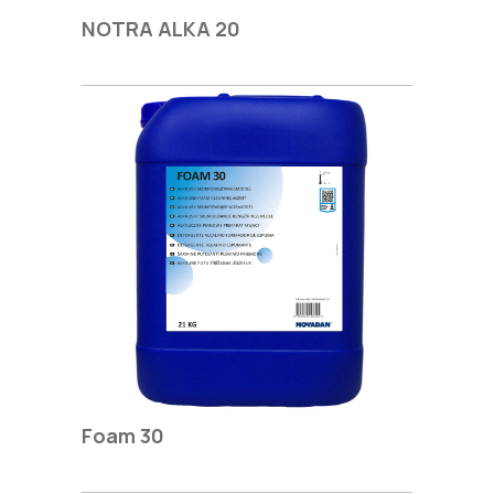
NOTRA ALKA 20
Foam 30