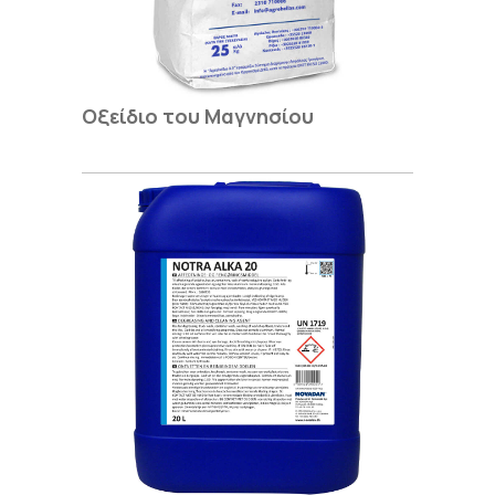
Οξείδιο του Μαγνησίου