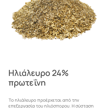
Ηλιάλευρο 24%
πρωτεΐνη
Το ηλιάλευρο προέρχεται από την
επεξεργασία του ηλιόσπορου. Η σύσταση