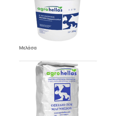
Μελάσα