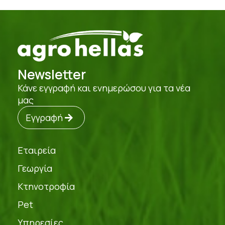
Newsletter
Κάνε εγγραφή και ενημερώσου για τα νέα
μας
Εγγραφή
Εταιρεία
Γεωργία
Κτηνοτροφία
Pet
Υπηρεσίες