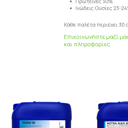
Πρωτεΐνες 30%
Ινώδεις Ουσίες 23-2
Κάθε παλέτα περιέχει 30 
Επικοινωνήστε μαζί μα
και πληροφορίες.