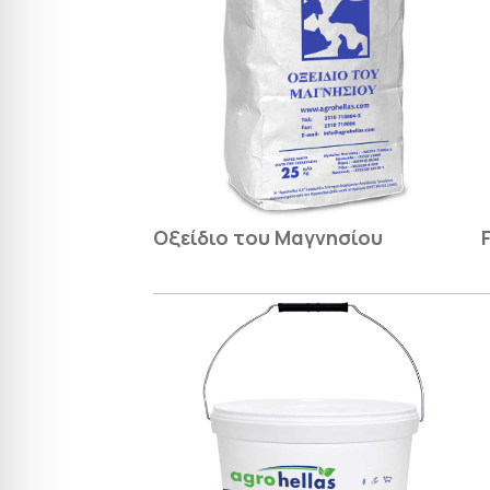
Οξείδιο του Μαγνησίου