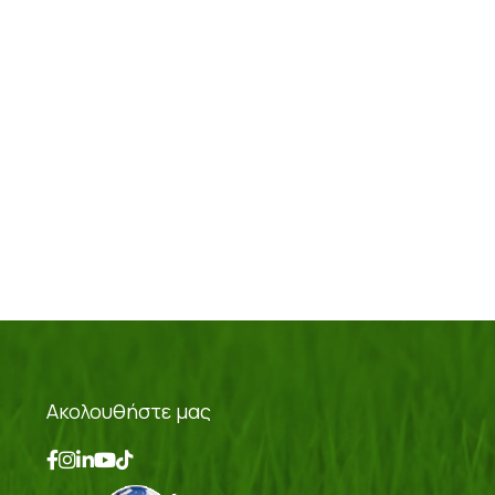
Ακολουθήστε μας