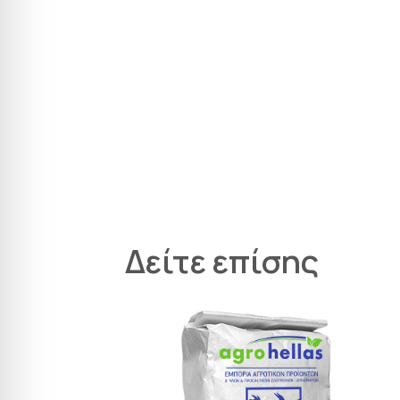
Δείτε επίσης