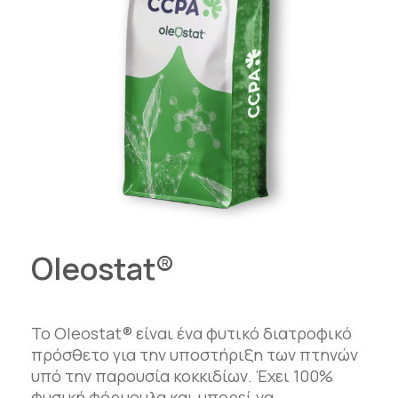
Oleostat®
To Oleostat® είναι ένα φυτικό διατροφικό
πρόσθετο για την υποστήριξη των πτηνών
υπό την παρουσία κοκκιδίων. Έχει 100%
φυσική φόρμουλα και μπορεί να