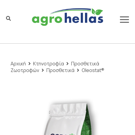
Αρχική
Κτηνοτροφία
Προσθετικά
Ζωοτροφών
Προσθετικά
Oleostat®