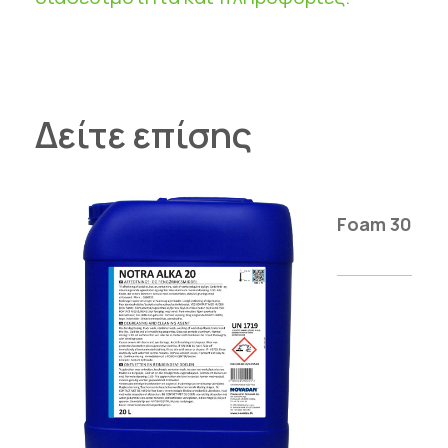
Δείτε επίσης
Foam 30