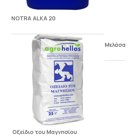
NOTRA ALKA 20
Μελάσα
Οξείδιο του Μαγνησίου