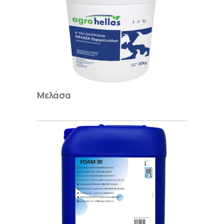
Μελάσα