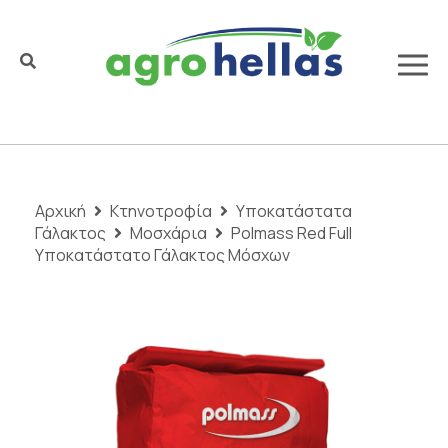
Αρχική
Κτηνοτροφία
Υποκατάστατα
Γάλακτος
Μοσχάρια
Polmass Red Full
Υποκατάστατο Γάλακτος Μόσχων