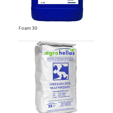
Foam 30