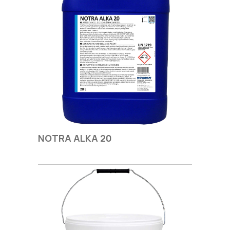
NOTRA ALKA 20