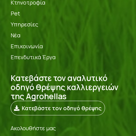
Κτηνοτροφία
Pet
Υπηρεσίες
Νέα
Επικοινωνία
Επενδυτικά Έργα
Κατεβάστε τον αναλυτικό
οδηγό θρέψης καλλιεργειών
της Agrohellas
Κατεβάστε τον οδηγό θρέψης
Ακολουθήστε μας