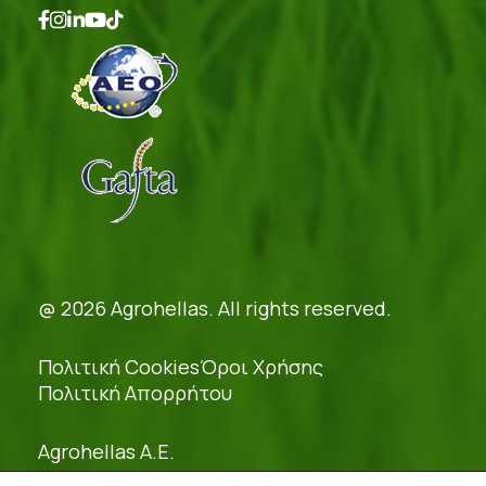
@ 2026 Agrohellas. All rights reserved.
Πολιτική Cookies
Όροι Χρήσης
Πολιτική Απορρήτου
Agrohellas A.E.
Γ.Ε.ΜΗ.: 54379421000