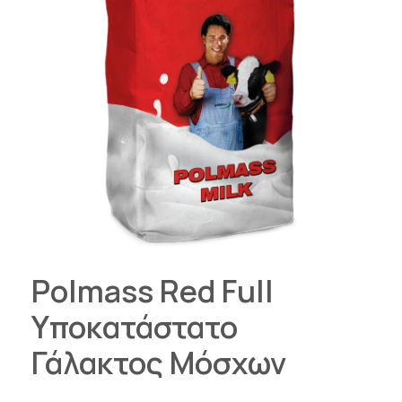
Polmass Red Full
Υποκατάστατο
Γάλακτος Μόσχων