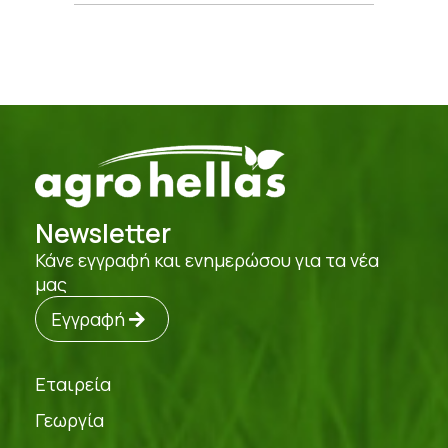
Newsletter
Κάνε εγγραφή και ενημερώσου για τα νέα
μας
Εγγραφή
Εταιρεία
Γεωργία