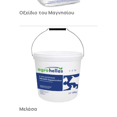
Οξείδιο του Μαγνησίου
Μελάσα