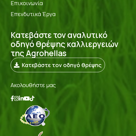
Επικοινωνία
Επενδυτικά Έργα
Κατεβάστε τον αναλυτικό
οδηγό θρέψης καλλιεργειών
της Agrohellas
Κατεβάστε τον οδηγό θρέψης
Ακολουθήστε μας