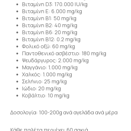
Βιταμίνη D3: 170.000 IU/kg
Βιταμίνη Ε: 6.000 mg/kg
Βιταμίνη B1: 50 mg/kg
Βιταμίνη B2: 40 mg/kg
Βιταμίνη B6: 20 mg/kg
Βιταμίνη B12: 0.2 mg/kg
Φολικό οξύ: 60 mg/kg
Παντοθενικό ασβέστιο: 180 mg/kg
Ψευδάργυρος: 2.000 mg/kg
Μαγγάνιο: 1.000 mg/kg
Χαλκός: 1.000 mg/kg
Σελήνιo: 25 mg/kg
Ιώδιο: 20 mg/kg
Κοβάλτιο: 10 mg/kg
Δοσολογία: 100-200g ανά αγελάδα ανά μέρα
Κάθε παλέτα περιέχει 60 σακιά.