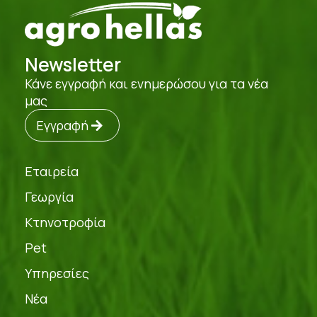
Newsletter
Κάνε εγγραφή και ενημερώσου για τα νέα
μας
Εγγραφή
Εταιρεία
Γεωργία
Κτηνοτροφία
Pet
Υπηρεσίες
Νέα