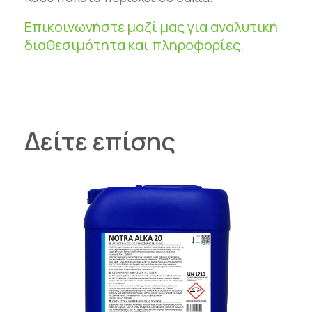
Επικοινωνήστε μαζί μας για αναλυτική
διαθεσιμότητα και πληροφορίες.
Δείτε επίσης