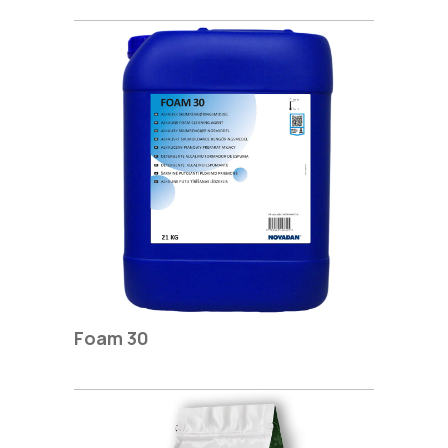
Foam 30