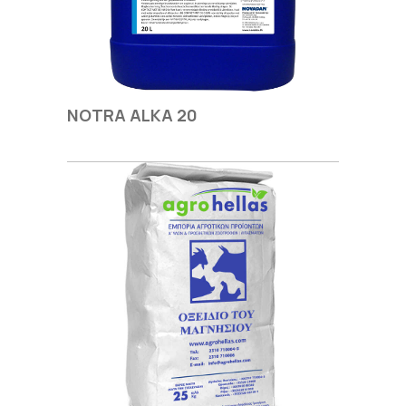
NOTRA ALKA 20