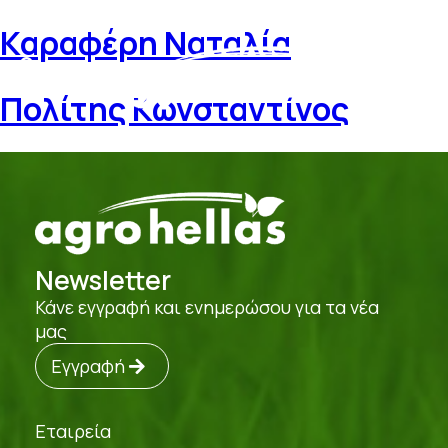
Καραφέρη Ναταλία
Πολίτης Κωνσταντίνος
Newsletter
Κάνε εγγραφή και ενημερώσου για τα νέα
μας
Εγγραφή
Εταιρεία