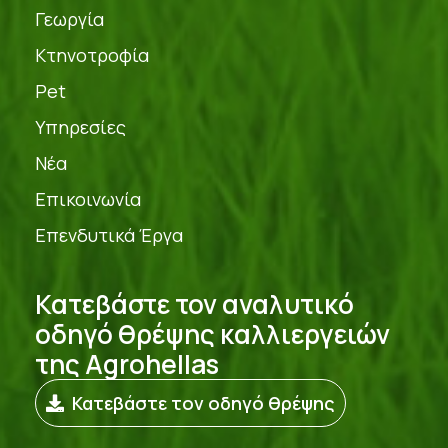
Γεωργία
Κτηνοτροφία
Pet
Υπηρεσίες
Νέα
Επικοινωνία
Επενδυτικά Έργα
Κατεβάστε τον αναλυτικό
οδηγό θρέψης καλλιεργειών
της Agrohellas
Κατεβάστε τον οδηγό θρέψης