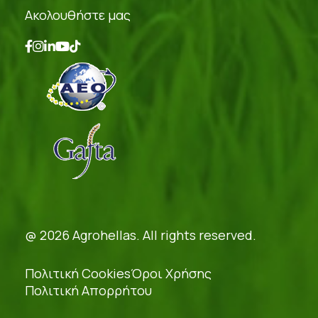
Ακολουθήστε μας
@ 2026 Agrohellas. All rights reserved.
Πολιτική Cookies
Όροι Χρήσης
Πολιτική Απορρήτου